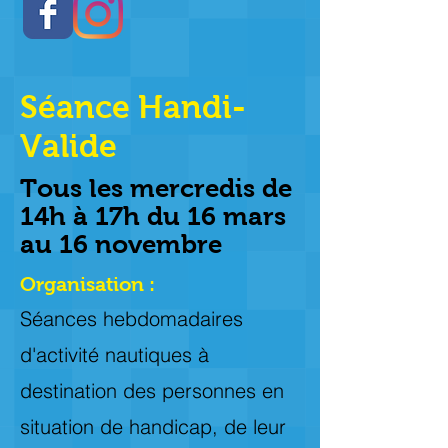
Séance Handi-
Valide
Tous les mercredis de
14h à 17h du 16 mars
au 16 novembre
Organisation :
Séances hebdomadaires
d'activité nautiques à
destination des personnes en
situation de handicap, de leur