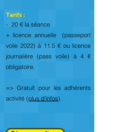
Tarifs :
- 20 € la séance
+ licence annuelle (passeport
voile 2022) à 11.5 € ou licence
journalière (pass voile) à 4 €
obligatoire.
=> Gratuit pour les adhérents
activité (
plus d'infos
).