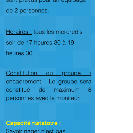
de 2 personnes.
Horaires :
tous les mercredis
soir de 17 heures 30 à 19
heures 30
Constitution du groupe /
encadrement
: Le groupe sera
constitué de maximum 8
personnes avec le moniteur.
Capacité natatoire :
Savoir nager n’est pas