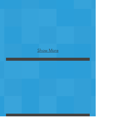
Show More