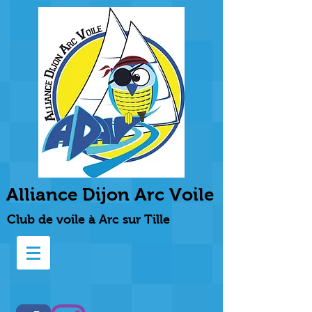
Alliance Dijon Arc Voile
Club de voile à Arc sur Tille