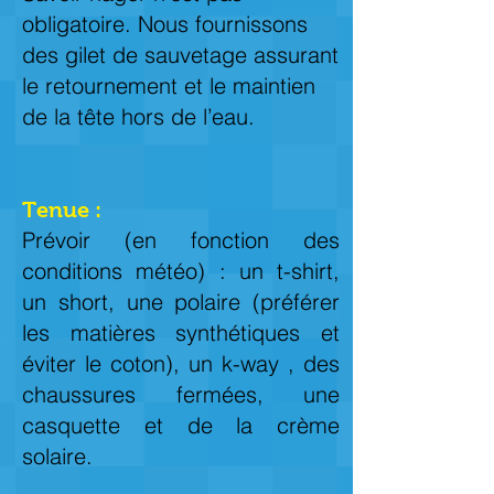
obligatoire. Nous fournissons
des gilet de sauvetage assurant
le retournement et le maintien
de la tête hors de l’eau.
Tenue :
Prévoir (en fonction des
conditions météo) : un t-shirt,
un short, une polaire (préférer
les matières synthétiques et
éviter le coton), un k-way , des
chaussures fermées, une
casquette et de la crème
solaire.