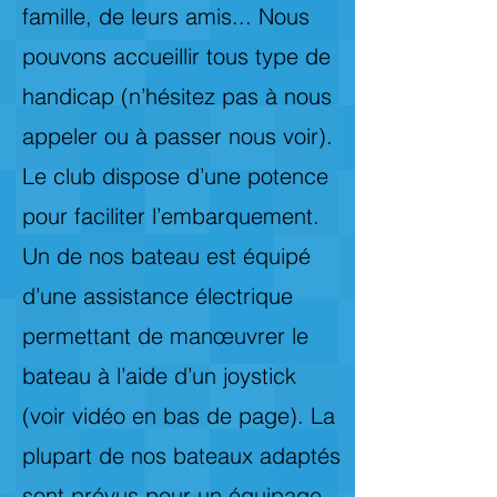
famille, de leurs amis... Nous
pouvons accueillir tous type de
handicap (n’hésitez pas à nous
appeler ou à passer nous voir).
Le club dispose d’une potence
pour faciliter l’embarquement.
Un de nos bateau est équipé
d’une assistance électrique
permettant de manœuvrer le
bateau à l’aide d’un joystick
(voir vidéo en bas de page). La
plupart de nos bateaux adaptés
sont prévus pour un équipage