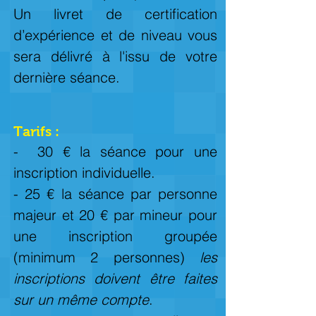
Un livret de certification
d’expérience et de niveau vous
sera délivré à l'issu de votre
dernière séance.
Tarifs :
- 30 € la séance pour une
inscription individuelle.
- 25 € la séance par personne
majeur et 20 € par mineur pour
une inscription groupée
(minimum 2 personnes)
les
inscriptions doivent être faites
sur un même compte
.