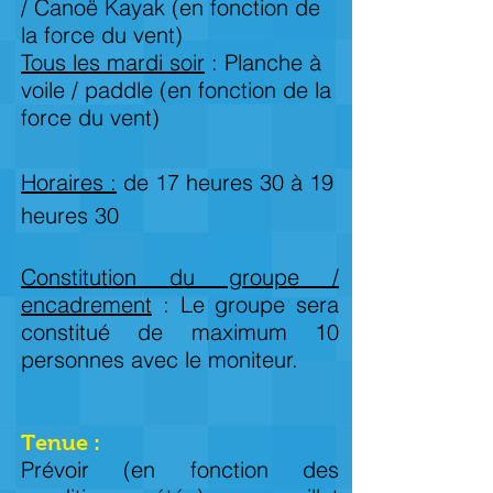
/ Canoë Kayak (en fonction de
la force du vent)
Tous les mardi soir
: Planche à
voile / paddle (en fonction de la
force du vent)
Horaires :
de 17 heures 30 à 19
heures 30
Constitution du groupe /
encadrement
: Le groupe sera
constitué de maximum 10
personnes avec le moniteur.
Tenue :
Prévoir (en fonction des