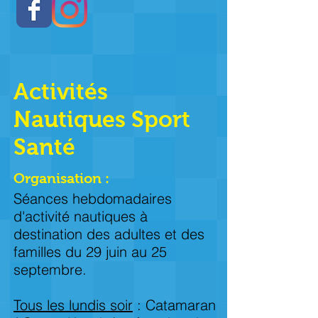
Activités
Nautiques Sport
Santé
Organisation :
Séances hebdomadaires
d'activité nautiques à
destination des adultes et des
familles du 29 juin au 25
septembre.
Tous les lundis soir
: Catamaran