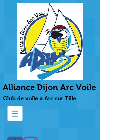
Alliance Dijon Arc Voile
Club de voile à Arc sur Tille