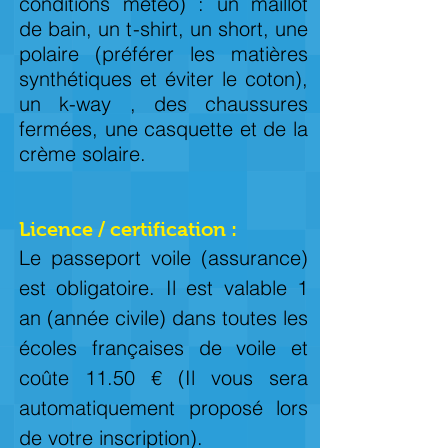
conditions météo) : un maillot
de bain, un t-shirt, un short, une
polaire (préférer les matières
synthétiques et éviter le coton),
un k-way , des chaussures
fermées, une casquette et de la
crème solaire.
Licence / certification :
Le passeport voile (assurance)
est obligatoire. Il est valable 1
an (année civile) dans toutes les
écoles françaises de voile et
coûte 11.50 € (Il vous sera
automatiquement proposé lors
de votre inscription).