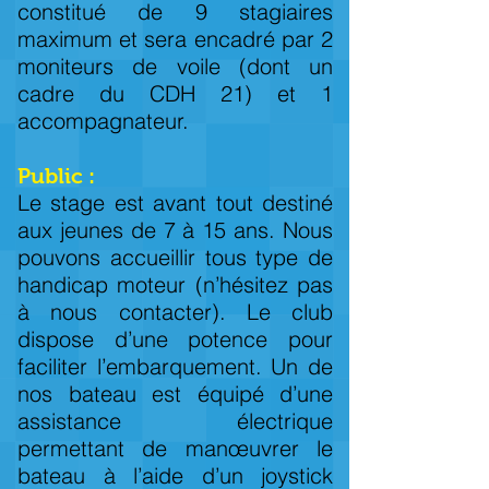
constitué de 9 stagiaires
maximum et sera encadré par 2
moniteurs de voile (dont un
cadre du CDH 21) et 1
accompagnateur.
Public :
Le stage est avant tout destiné
aux jeunes de 7 à 15 ans. Nous
pouvons accueillir tous type de
handicap moteur (n’hésitez pas
à nous contacter). Le club
dispose d’une potence pour
faciliter l’embarquement. Un de
nos bateau est équipé d’une
assistance électrique
permettant de manœuvrer le
bateau à l’aide d’un joystick