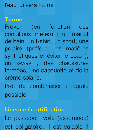
l’eau lui sera fourni.
Tenue :
Prévoir (en fonction des
conditions météo) : un maillot
de bain, un t-shirt, un short, une
polaire (préférer les matières
synthétiques et éviter le coton),
un k-way , des chaussures
fermées, une casquette et de la
crème solaire.
Prêt de combinaison intégrale
possible.
Licence / certification :
Le passeport voile (assurance)
est obligatoire. Il est valable 1