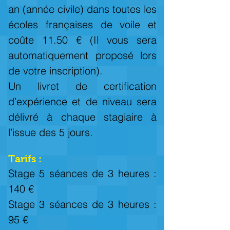
an (année civile) dans toutes les
écoles françaises de voile et
coûte 11.50 € (Il vous sera
automatiquement proposé lors
de votre inscription).
Un livret de certification
d’expérience et de niveau sera
délivré à chaque stagiaire à
l’issue des 5 jours.
Tarifs :
Stage 5 séances de 3 heures :
140 €
Stage 3 séances de 3 heures :
95 €