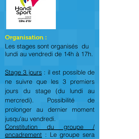
Organisation :
Les stages sont organisés du
lundi au vendredi de 14h à 17h.
Stage 3 jours
: il est possible de
ne suivre que les 3 premiers
jours du stage (du lundi au
mercredi). Possibilité de
prolonger au dernier moment
jusqu'au vendredi.
Constitution du groupe /
encadrement
: Le groupe sera