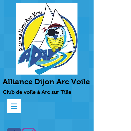
Alliance Dijon Arc Voile
Club de voile à Arc sur Tille