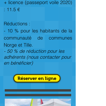
+ licence (passeport voile 2020)
: 11.5 €
Réductions :
- 10 % pour les habitants de la
communauté de communes
Norge et Tille.
- 50 % de réduction pour les
adhérents (nous contacter pour
en bénéficier)
Réserver en ligne