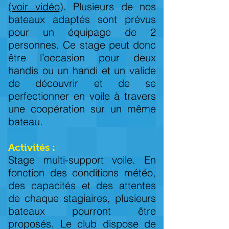
(
voir vidéo
). Plusieurs de nos
bateaux adaptés sont prévus
pour un équipage de 2
personnes. Ce stage peut donc
être l’occasion pour deux
handis ou un handi et un valide
de découvrir et de se
perfectionner en voile à travers
une coopération sur un même
bateau.
A
ctivit
és :
Stage multi-support voile. En
fonction des conditions météo,
des capacités et des attentes
de chaque stagiaires, plusieurs
bateaux pourront être
proposés. Le club dispose de