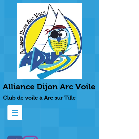
Alliance Dijon Arc Voile
Club de voile à Arc sur Tille