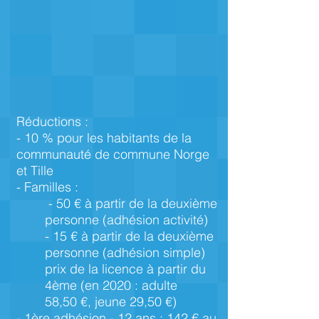
Réductions :
- 10 % pour les habitants de la
communauté de commune Norge
et Tille
- Familles :
- 50 € à partir de la deuxième
personne (adhésion activité)
- 15 € à partir de la deuxième
personne (adhésion simple)
prix de la licence à partir du
4ème (en 2020 : adulte
58,50 €, jeune 29,50 €)
- 1ère adhésion - 12 ans : 142 € au