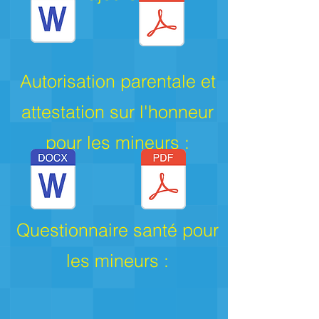
Autorisation parentale et
attestatio
n sur l'honneur
pour les mineurs :
Questionnaire santé pour
les mineurs :