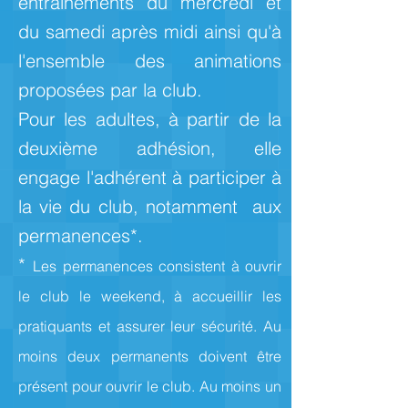
entraînements du mercredi et
du samedi après midi ainsi qu'à
l'ensemble des animations
proposées par la club.
Pour les adultes, à partir de la
deuxième adhésion, elle
engage l'adhérent à participer à
la vie du club, notamment aux
permanences*.
*
Les permanences consistent à ouvrir
le club le weekend, à accueillir les
pratiquants et assurer leur sécurité. Au
moins deux permanents doivent être
présent pour ouvrir le club. Au moins un