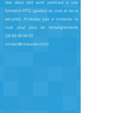
des deux doit avoir participé à une
formation RTQ (gestion du club et de la
sécurité). N'hésitez pas à contacter le
club pour plus de renseignements
(06.86.06.94.32
;
contact@clubadav.com
).