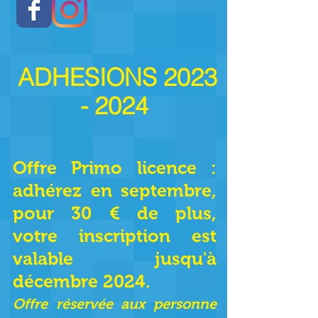
ADHESIONS
2023
- 2024
Offre Primo licence :
adhérez en septembre,
pour 30 € de plus,
votre inscription est
valable jusqu'à
décembre 2024.
Offre réservée aux personne