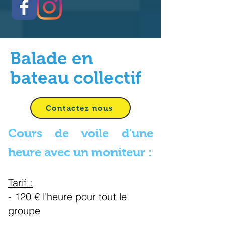
Balade en
bateau collectif
Contactez nous
Cours de voile d'une
heure avec un moniteur :
Tarif :
- 120 € l'heure pour tout le
groupe